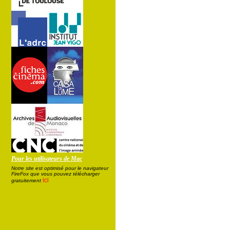
Pour les utilisateurs de Mac
Notre site est optimisé pour le navigateur
FireFox que vous pouvez télécharger
ici
gratuitement