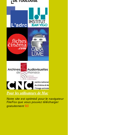
Pour les utilisateurs de Mac
Notre site est optimisé pour le navigateur
FireFox que vous pouvez télécharger
ici
gratuitement