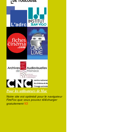
Pour les utilisateurs de Mac
Notre site est optimisé pour le navigateur
FireFox que vous pouvez télécharger
ici
gratuitement