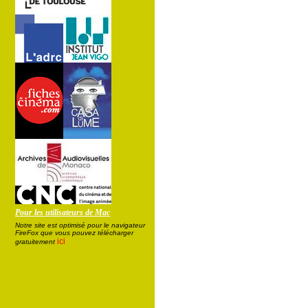
Pour les utilisateurs de Mac
Notre site est optimisé pour le navigateur
FireFox que vous pouvez télécharger
ici
gratuitement