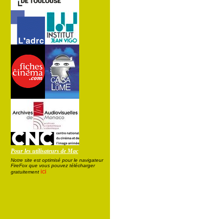
Pour les utilisateurs de Mac
Notre site est optimisé pour le navigateur
FireFox que vous pouvez télécharger
ici
gratuitement