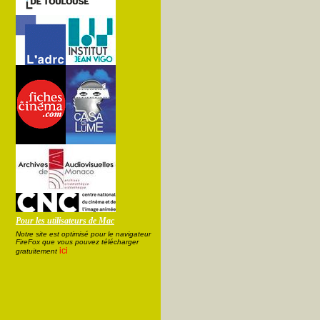
Pour les utilisateurs de Mac
Notre site est optimisé pour le navigateur
FireFox que vous pouvez télécharger
ici
gratuitement