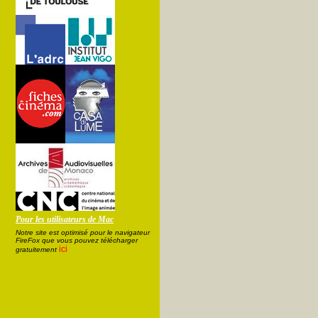
Pour les utilisateurs de Mac
Notre site est optimisé pour le navigateur
FireFox que vous pouvez télécharger
ici
gratuitement