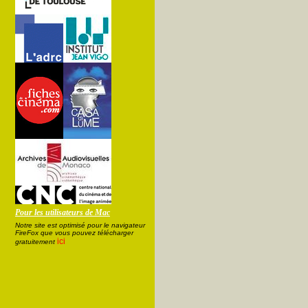
Pour les utilisateurs de Mac
Notre site est optimisé pour le navigateur
FireFox que vous pouvez télécharger
ici
gratuitement