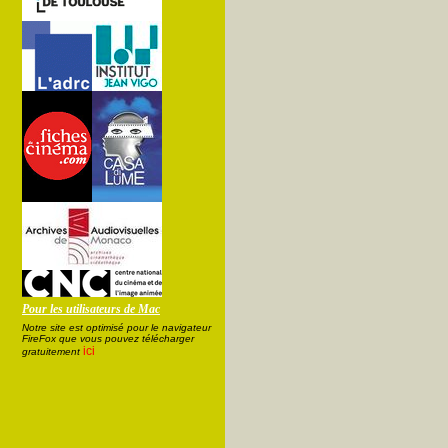
Pour les utilisateurs de Mac
Notre site est optimisé pour le navigateur
FireFox que vous pouvez télécharger
ici
gratuitement