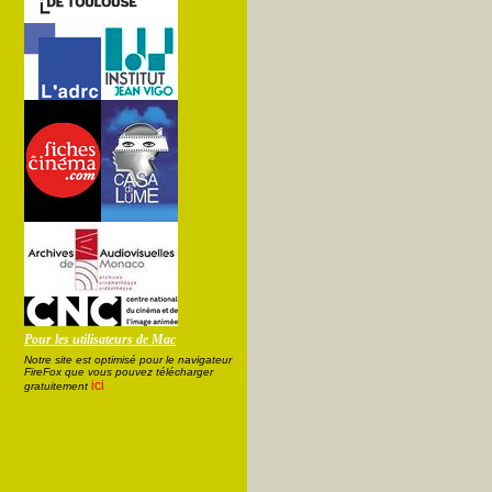
Pour les utilisateurs de Mac
Notre site est optimisé pour le navigateur
FireFox que vous pouvez télécharger
ici
gratuitement