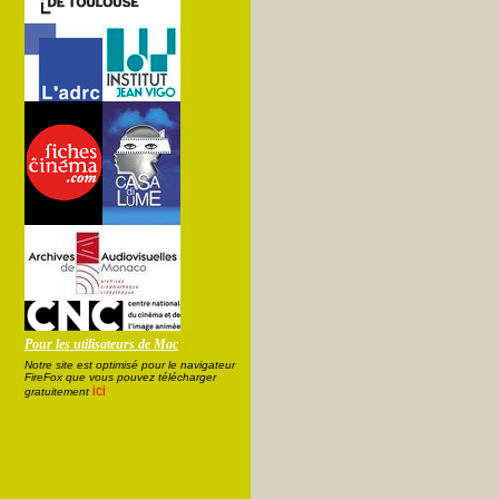
Pour les utilisateurs de Mac
Notre site est optimisé pour le navigateur
FireFox que vous pouvez télécharger
ici
gratuitement