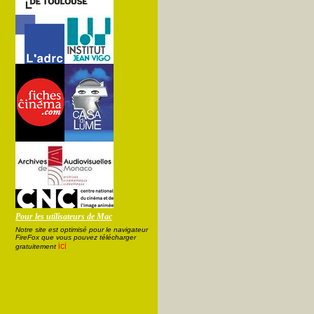
Pour les utilisateurs de Mac
Notre site est optimisé pour le navigateur
FireFox que vous pouvez télécharger
ici
gratuitement