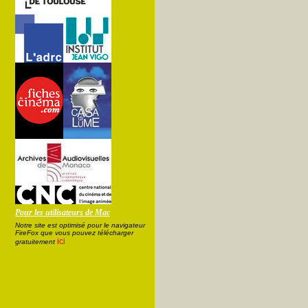
Pour les utilisateurs de Mac
Notre site est optimisé pour le navigateur
FireFox que vous pouvez télécharger
ici
gratuitement