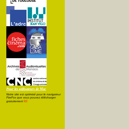
Pour les utilisateurs de Mac
Notre site est optimisé pour le navigateur
FireFox que vous pouvez télécharger
ici
gratuitement