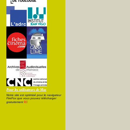
Pour les utilisateurs de Mac
Notre site est optimisé pour le navigateur
FireFox que vous pouvez télécharger
ici
gratuitement