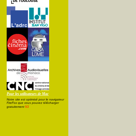
Pour les utilisateurs de Mac
Notre site est optimisé pour le navigateur
FireFox que vous pouvez télécharger
ici
gratuitement