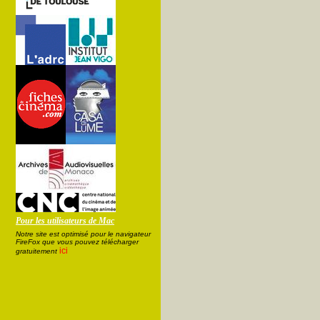
Pour les utilisateurs de Mac
Notre site est optimisé pour le navigateur
FireFox que vous pouvez télécharger
ici
gratuitement