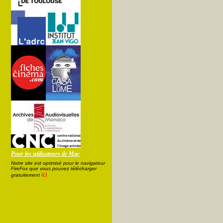
Pour les utilisateurs de Mac
Notre site est optimisé pour le navigateur
FireFox que vous pouvez télécharger
ici
gratuitement