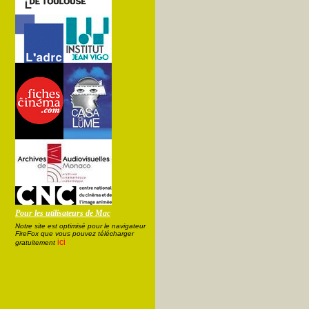
Pour les utilisateurs de Mac
Notre site est optimisé pour le navigateur
FireFox que vous pouvez télécharger
ici
gratuitement