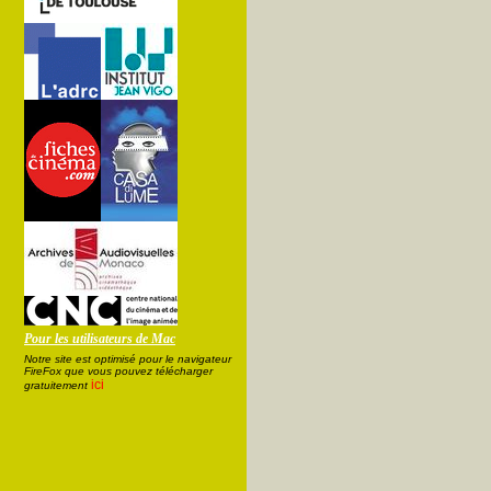
Pour les utilisateurs de Mac
Notre site est optimisé pour le navigateur
FireFox que vous pouvez télécharger
ici
gratuitement