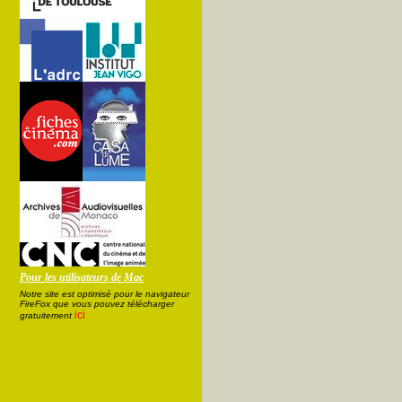
Pour les utilisateurs de Mac
Notre site est optimisé pour le navigateur
FireFox que vous pouvez télécharger
ici
gratuitement