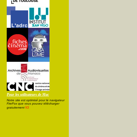
Pour les utilisateurs de Mac
Notre site est optimisé pour le navigateur
FireFox que vous pouvez télécharger
ici
gratuitement