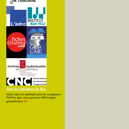
Pour les utilisateurs de Mac
Notre site est optimisé pour le navigateur
FireFox que vous pouvez télécharger
ici
gratuitement