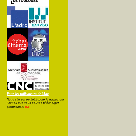
Pour les utilisateurs de Mac
Notre site est optimisé pour le navigateur
FireFox que vous pouvez télécharger
ici
gratuitement