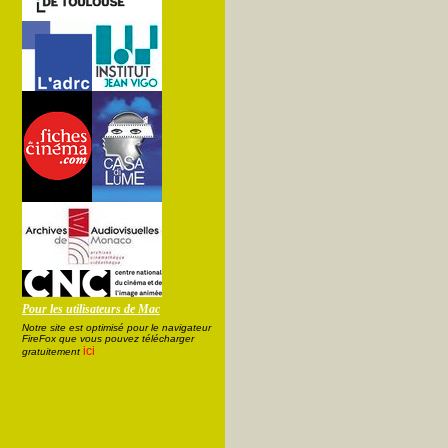
Pour les utilisateurs de Mac
Notre site est optimisé pour le navigateur
FireFox que vous pouvez télécharger
ici
gratuitement