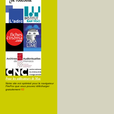
Pour les utilisateurs de Mac
Notre site est optimisé pour le navigateur
FireFox que vous pouvez télécharger
ici
gratuitement