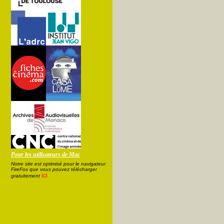
Pour les utilisateurs de Mac
Notre site est optimisé pour le navigateur
FireFox que vous pouvez télécharger
ici
gratuitement