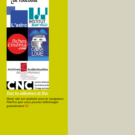
Pour les utilisateurs de Mac
Notre site est optimisé pour le navigateur
FireFox que vous pouvez télécharger
ici
gratuitement