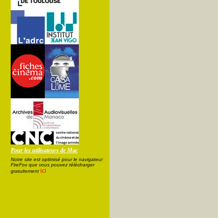
Pour les utilisateurs de Mac
Notre site est optimisé pour le navigateur
FireFox que vous pouvez télécharger
ici
gratuitement