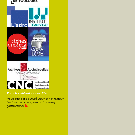
Pour les utilisateurs de Mac
Notre site est optimisé pour le navigateur
FireFox que vous pouvez télécharger
ici
gratuitement