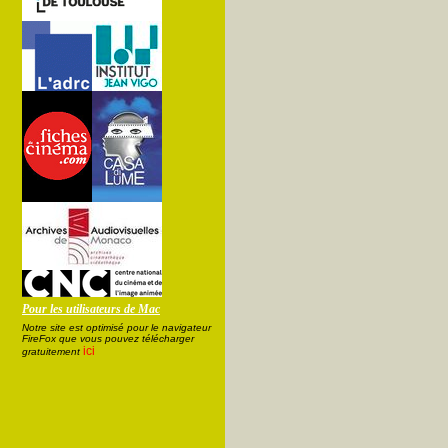
Pour les utilisateurs de Mac
Notre site est optimisé pour le navigateur
FireFox que vous pouvez télécharger
ici
gratuitement