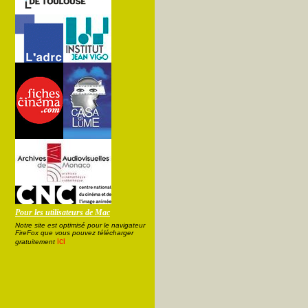
Pour les utilisateurs de Mac
Notre site est optimisé pour le navigateur
FireFox que vous pouvez télécharger
ici
gratuitement