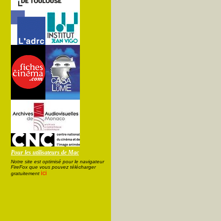
Pour les utilisateurs de Mac
Notre site est optimisé pour le navigateur
FireFox que vous pouvez télécharger
ici
gratuitement