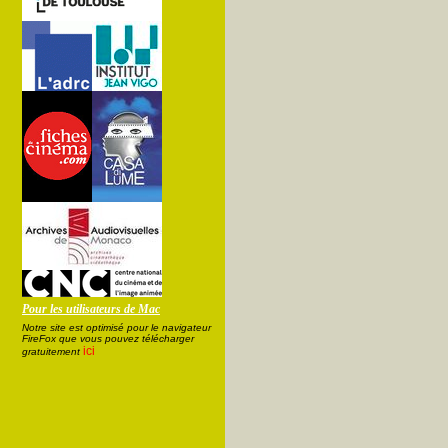
Pour les utilisateurs de Mac
Notre site est optimisé pour le navigateur
FireFox que vous pouvez télécharger
ici
gratuitement