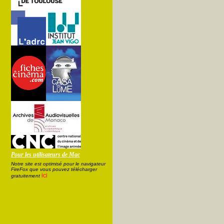
Pour les utilisateurs de Mac
Notre site est optimisé pour le navigateur
FireFox que vous pouvez télécharger
ici
gratuitement