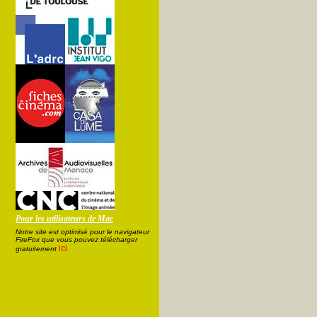
Pour les utilisateurs de Mac
Notre site est optimisé pour le navigateur
FireFox que vous pouvez télécharger
ici
gratuitement