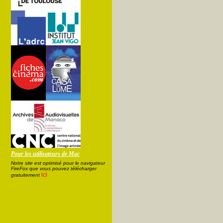
Pour les utilisateurs de Mac
Notre site est optimisé pour le navigateur
FireFox que vous pouvez télécharger
ici
gratuitement