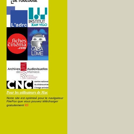
Pour les utilisateurs de Mac
Notre site est optimisé pour le navigateur
FireFox que vous pouvez télécharger
ici
gratuitement