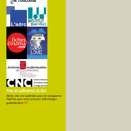
Pour les utilisateurs de Mac
Notre site est optimisé pour le navigateur
FireFox que vous pouvez télécharger
ici
gratuitement