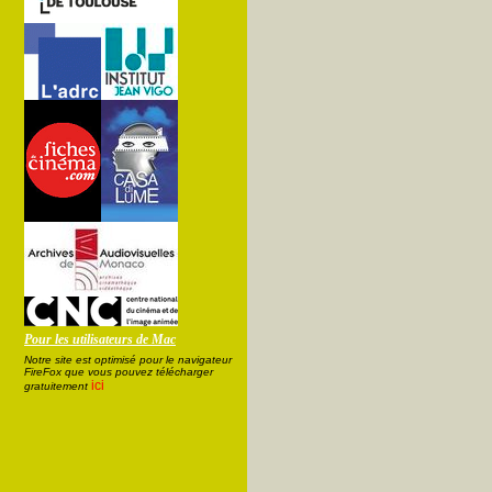
Pour les utilisateurs de Mac
Notre site est optimisé pour le navigateur
FireFox que vous pouvez télécharger
ici
gratuitement