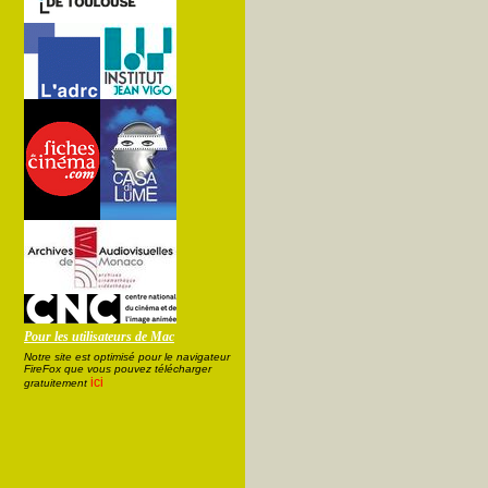
Pour les utilisateurs de Mac
Notre site est optimisé pour le navigateur
FireFox que vous pouvez télécharger
ici
gratuitement