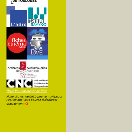
Pour les utilisateurs de Mac
Notre site est optimisé pour le navigateur
FireFox que vous pouvez télécharger
ici
gratuitement