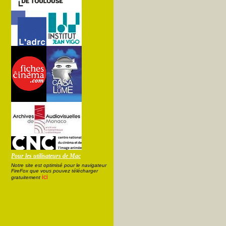
Pour les utilisateurs de Mac
Notre site est optimisé pour le navigateur
FireFox que vous pouvez télécharger
ici
gratuitement