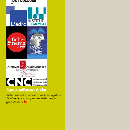
Pour les utilisateurs de Mac
Notre site est optimisé pour le navigateur
FireFox que vous pouvez télécharger
ici
gratuitement