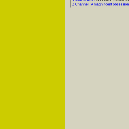
Z Channel : A magnificent obsession