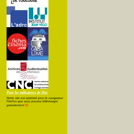
Pour les utilisateurs de Mac
Notre site est optimisé pour le navigateur
FireFox que vous pouvez télécharger
ici
gratuitement