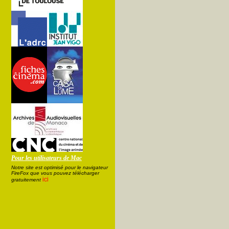
Pour les utilisateurs de Mac
Notre site est optimisé pour le navigateur
FireFox que vous pouvez télécharger
ici
gratuitement