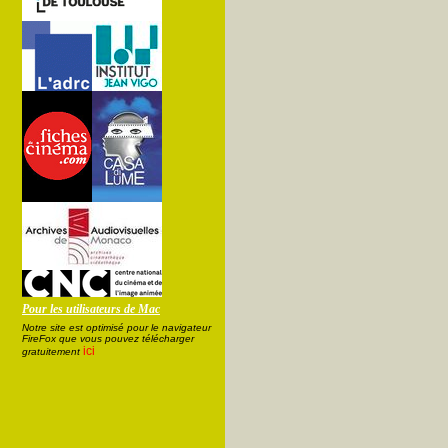
Pour les utilisateurs de Mac
Notre site est optimisé pour le navigateur
FireFox que vous pouvez télécharger
ici
gratuitement