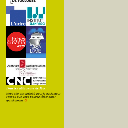
Pour les utilisateurs de Mac
Notre site est optimisé pour le navigateur
FireFox que vous pouvez télécharger
ici
gratuitement