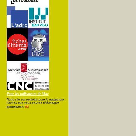
Pour les utilisateurs de Mac
Notre site est optimisé pour le navigateur
FireFox que vous pouvez télécharger
ici
gratuitement